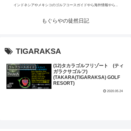
インドネシアやメキシコのゴルフコースガイドやら海外情報やら...
もぐらやの徒然日記
TIGARAKSA
(12)タカラゴルフリゾート (ティ
ゴルフコースガイド
ガラクサゴルフ)
(TAKARA(TIGARAKSA) GOLF
RESORT)
2020.05.24