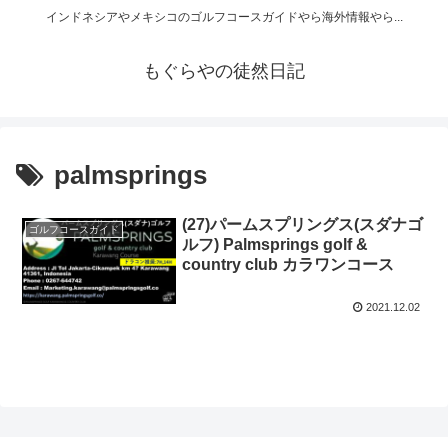
インドネシアやメキシコのゴルフコースガイドやら海外情報やら...
もぐらやの徒然日記
palmsprings
(27)パームスプリングス(スダナゴ
ゴルフコースガイド
ルフ) Palmsprings golf &
country club カラワンコース
2021.12.02