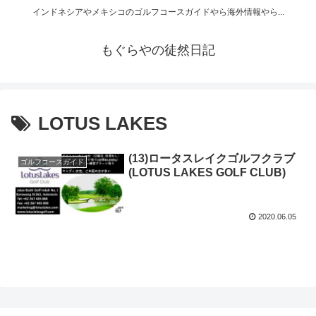
インドネシアやメキシコのゴルフコースガイドやら海外情報やら...
もぐらやの徒然日記
LOTUS LAKES
(13)ロータスレイクゴルフクラブ
ゴルフコースガイド
(LOTUS LAKES GOLF CLUB)
2020.06.05