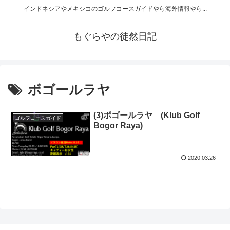
インドネシアやメキシコのゴルフコースガイドやら海外情報やら...
もぐらやの徒然日記
ボゴールラヤ
(3)ボゴールラヤ (Klub Golf
ゴルフコースガイド
Bogor Raya)
2020.03.26