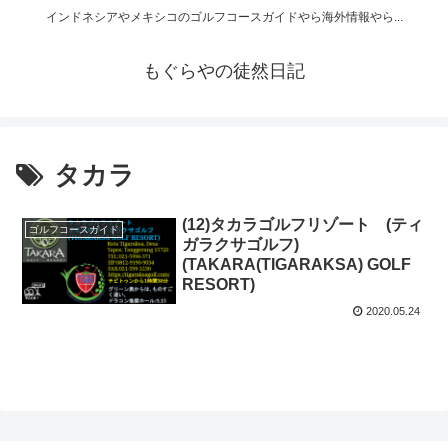
インドネシアやメキシコのゴルフコースガイドやら海外情報やら...
もぐらやの徒然日記
タカラ
(12)タカラゴルフリゾート (ティ
ゴルフコースガイド
ガラクサゴルフ)
(TAKARA(TIGARAKSA) GOLF
RESORT)
2020.05.24