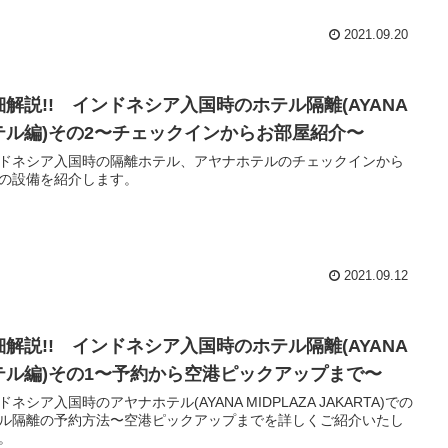
2021.09.20
細解説!! インドネシア入国時のホテル隔離(AYANA
テル編)その2〜チェックインからお部屋紹介〜
ドネシア入国時の隔離ホテル、アヤナホテルのチェックインから
の設備を紹介します。
2021.09.12
細解説!! インドネシア入国時のホテル隔離(AYANA
テル編)その1〜予約から空港ピックアップまで〜
ドネシア入国時のアヤナホテル(AYANA MIDPLAZA JAKARTA)での
ル隔離の予約方法〜空港ピックアップまでを詳しくご紹介いたし
。