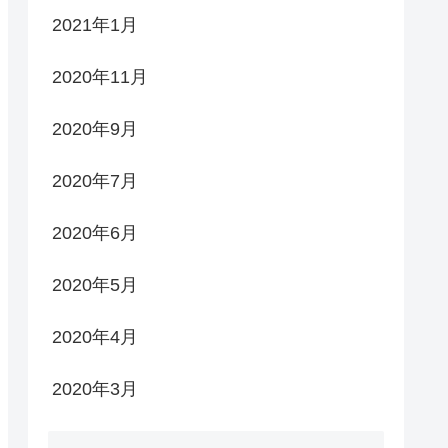
2021年1月
2020年11月
2020年9月
2020年7月
2020年6月
2020年5月
2020年4月
2020年3月