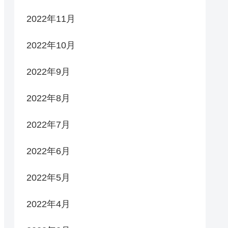
2022年11月
2022年10月
2022年9月
2022年8月
2022年7月
2022年6月
2022年5月
2022年4月