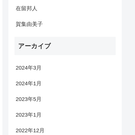
在留邦人
賀集由美子
アーカイブ
2024年3月
2024年1月
2023年5月
2023年1月
2022年12月