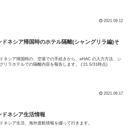
2021.09.12
ンドネシア帰国時のホテル隔離(シャングリラ編)そ
ドネシア帰国時の、空港での手続きから、eHAC の入力方法、シ
グリラホテルでの隔離内容を報告します。 ('21.5/31時点)
2021.08.17
ンドネシア生活情報
ドネシア生活、海外渡航情報を綴って行きます。