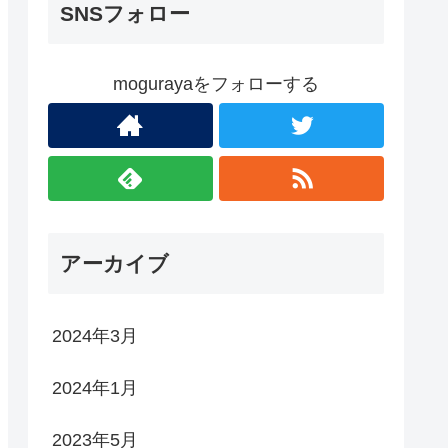
SNSフォロー
mogurayaをフォローする
アーカイブ
2024年3月
2024年1月
2023年5月