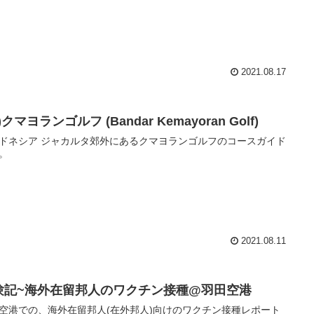
2021.08.17
6)クマヨランゴルフ (Bandar Kemayoran Golf)
ドネシア ジャカルタ郊外にあるクマヨランゴルフのコースガイド
。
2021.08.11
験記~海外在留邦人のワクチン接種@羽田空港
空港での、海外在留邦人(在外邦人)向けのワクチン接種レポート