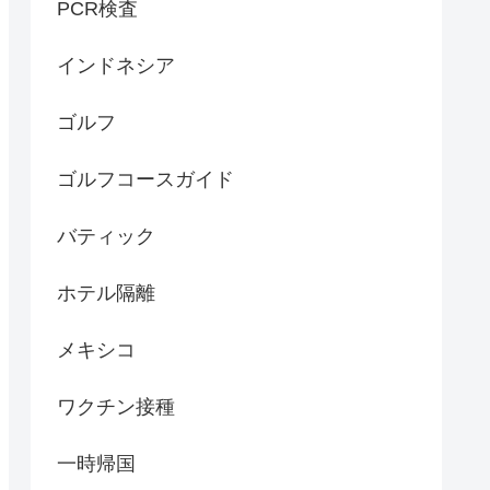
PCR検査
インドネシア
ゴルフ
ゴルフコースガイド
バティック
ホテル隔離
メキシコ
ワクチン接種
一時帰国