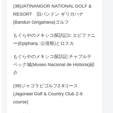
(38)JATINANGOR NATIONAL GOLF &
RESORT 旧バンドン·ギリガハナ
(Bandun Girigahana)ゴルフ
もぐらやのメキシコ探訪記2: エピファニ
ー(Epiphany :公現祭)とロスカ
もぐらやのメキシコ探訪記:チャプルテ
ペック城(Museo Nacional de Historia)紹
介
(39)ジャゴラビゴルフZ-9コース
(Jagorawi Golf & Country Club Z-9
course)