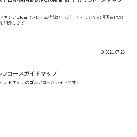
ドネシアSiloam(シロアム病院)リッポーチカランでの帰国前PCR
を紹介します。
2021.07.25
ルフコースガイドマップ
インドネシアのゴルフコースガイドです。