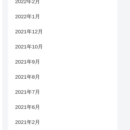
2022年2月
2022年1月
2021年12月
2021年10月
2021年9月
2021年8月
2021年7月
2021年6月
2021年2月