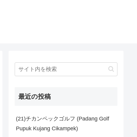
最近の投稿
(21)チカンペックゴルフ (Padang Golf
Pupuk Kujang Cikampek)