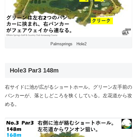
Palmsprings Hole2
Hole3 Par3 148m
右サイドに池が広がるショートホール。グリーン左手前の
バンカーが、落としどころを狭くしている。左花道から攻
める。