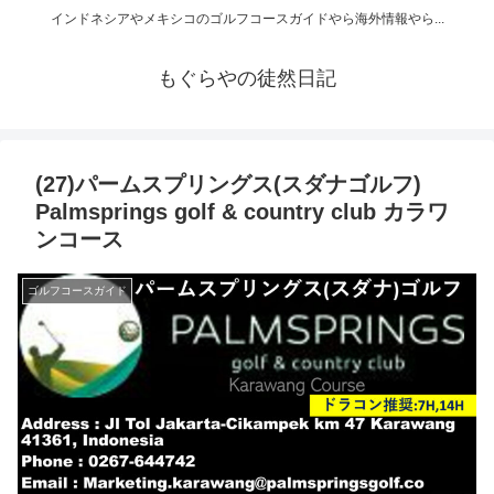
インドネシアやメキシコのゴルフコースガイドやら海外情報やら...
もぐらやの徒然日記
(27)パームスプリングス(スダナゴルフ)
Palmsprings golf & country club カラワ
ンコース
ゴルフコースガイド