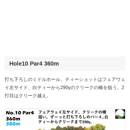
Hole10 Par4 360m
打ち下ろしのミドルホール。ティーショットはフェアウェ
イ左サイド、白ティーから290yのクリークの橋を狙う。2
打目はクリーク越え。