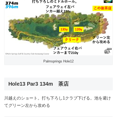
Palmsprings Hole12
Hole13 Par3 134m 茶店
川越えのショート。打ち下ろし1クラブ下げる。池を避け
てグリーン左から攻める