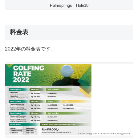
Palmsprings Hole18
料金表
2022年の料金表です。