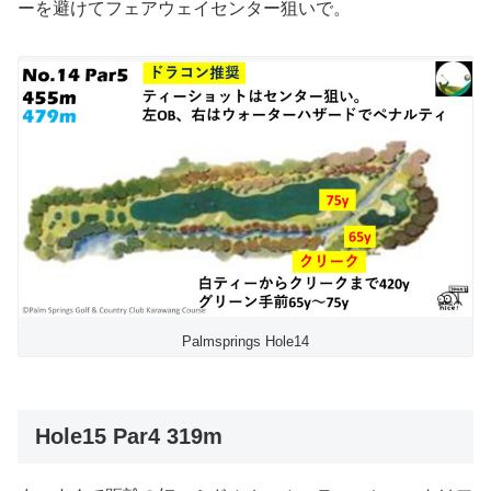
ーを避けてフェアウェイセンター狙いで。
Palmsprings Hole14
Hole15 Par4 319m