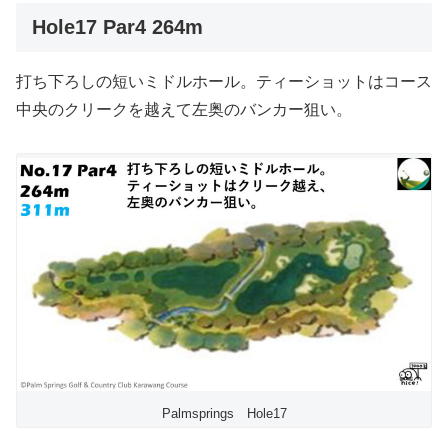
Hole17 Par4 264m
打ち下ろしの短いミドルホール。ティーショットはコース
中央のクリークを越えて左奥のバンカー狙い。
Palmsprings Hole17