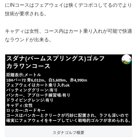
にINコースはフェアウェイは狭くデコボコしてるのでより
技術が要求される。
キャディは女性、コース内はカート乗り入れが可能で快適
なラウンドが出来る。
スダナゴルフ概要