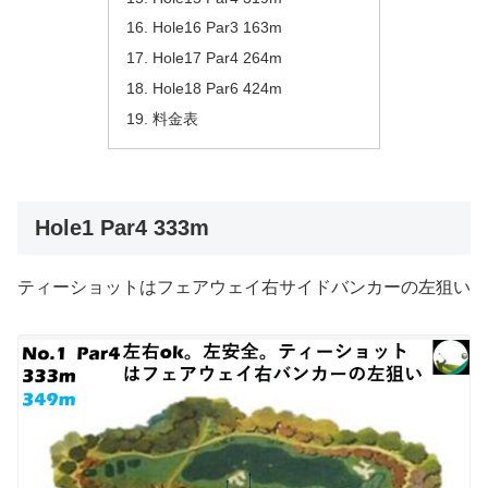
Hole16 Par3 163m
Hole17 Par4 264m
Hole18 Par6 424m
料金表
Hole1 Par4 333m
ティーショットはフェアウェイ右サイドバンカーの左狙い