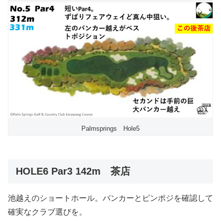
Palmsprings Hole5
HOLE6 Par3 142m 茶店
池越えのショートホール。バンカーとピンポジを確認して
確実なクラブ選びを。