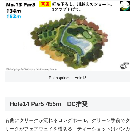
Palmsprings Hole13
Hole14 Par5 455m DC推奨
右側にクリークが流れるロングホール。グリーン手前でク
リークがフェアウェイを横切る。ティーショットはバンカ