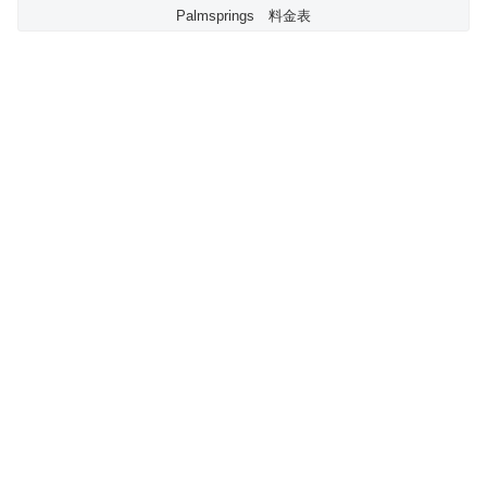
Palmsprings 料金表