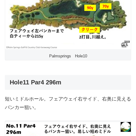
Palmsprings Hole10
Hole11 Par4 296m
短いミドルホール。フェアウェイ右サイド、右奥に見える
バンカー狙い。