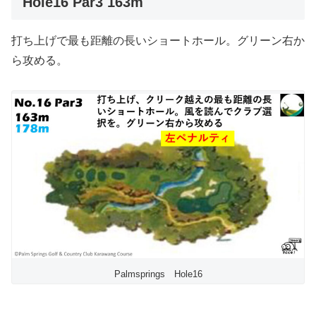
Hole16 Par3 163m
打ち上げで最も距離の長いショートホール。グリーン右か
ら攻める。
Palmsprings Hole16