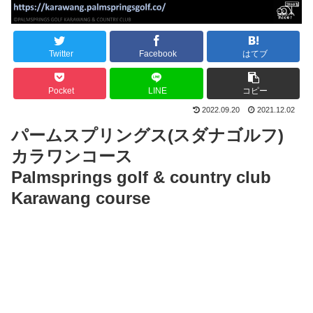
Twitter
Facebook
はてブ
Pocket
LINE
コピー
2022.09.20
2021.12.02
パームスプリングス(スダナゴルフ)
カラワンコース
Palmsprings golf & country club
Karawang course