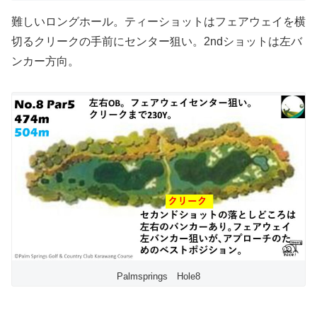
難しいロングホール。ティーショットはフェアウェイを横
切るクリークの手前にセンター狙い。2ndショットは左バ
ンカー方向。
Palmsprings Hole8