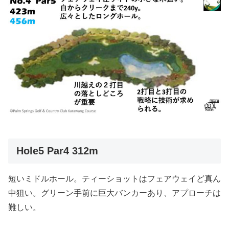
Hole5 Par4 312m
短いミドルホール。ティーショットはフェアウェイど真ん
中狙い。グリーン手前に巨大バンカーあり、アプローチは
難しい。