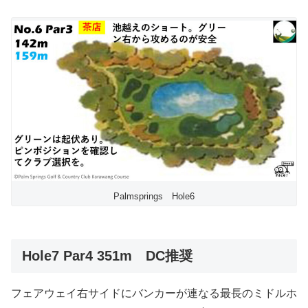
Palmsprings Hole6
Hole7 Par4 351m DC推奨
フェアウェイ右サイドにバンカーが連なる最長のミドルホ