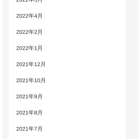
2022年4月
2022年2月
2022年1月
2021年12月
2021年10月
2021年9月
2021年8月
2021年7月