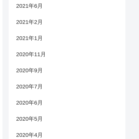
2021年6月
2021年2月
2021年1月
2020年11月
2020年9月
2020年7月
2020年6月
2020年5月
2020年4月