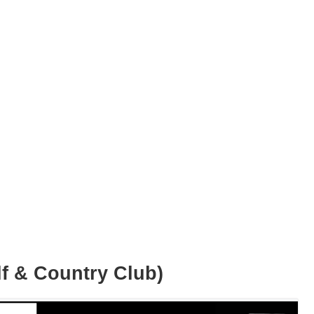
& Country Club)