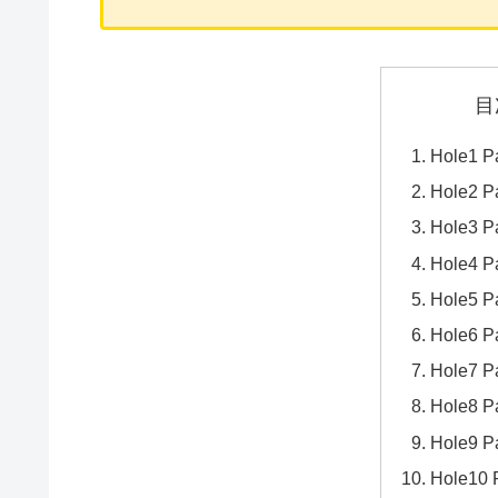
目
Hole1 P
Hole2 P
Hole3 P
Hole4 P
Hole5 P
Hole6 
Hole7 P
Hole8 P
Hole9 P
Hole10 