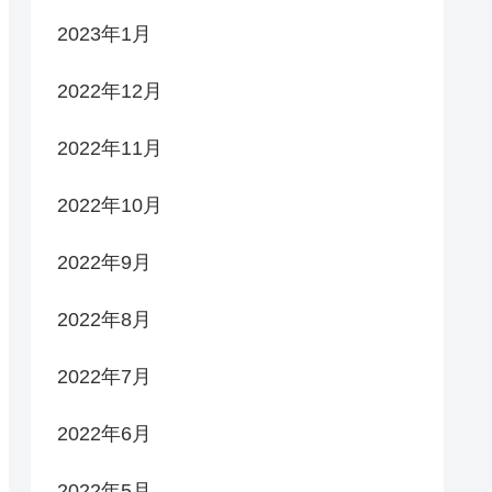
2023年1月
2022年12月
2022年11月
2022年10月
2022年9月
2022年8月
2022年7月
2022年6月
2022年5月