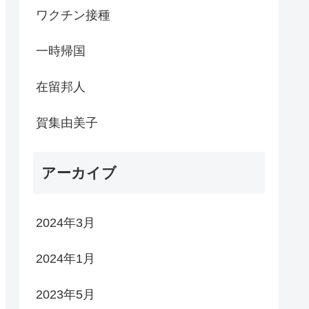
ワクチン接種
一時帰国
在留邦人
賀集由美子
アーカイブ
2024年3月
2024年1月
2023年5月