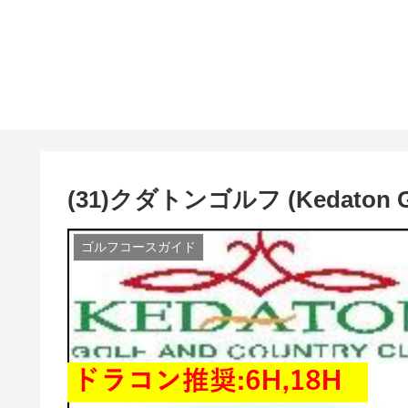
(31)クダトンゴルフ (Kedaton Gol
ゴルフコースガイド