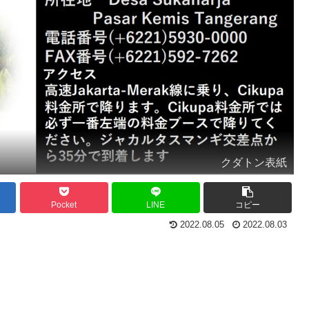
クダトン表紙
Pocket
LINE
コピー
2022.08.05
2022.08.03