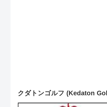
クダトンゴルフ (Kedaton Golf 