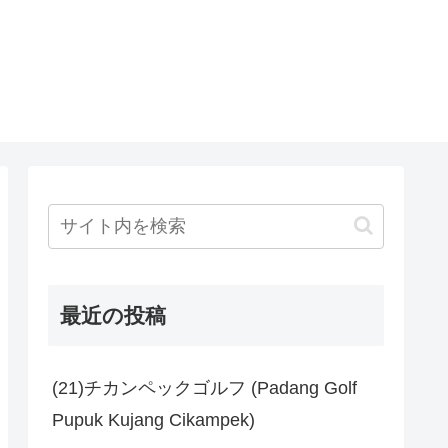
最近の投稿
(21)チカンペックゴルフ (Padang Golf
Pupuk Kujang Cikampek)