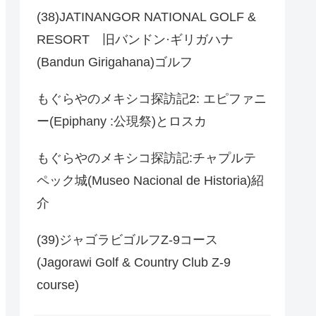
(38)JATINANGOR NATIONAL GOLF &
RESORT 旧バンドン·ギリガハナ
(Bandun Girigahana)ゴルフ
もぐらやのメキシコ探訪記2: エピファニ
ー(Epiphany :公現祭)とロスカ
もぐらやのメキシコ探訪記:チャプルテ
ペック城(Museo Nacional de Historia)紹
介
(39)ジャゴラビゴルフZ-9コース
(Jagorawi Golf & Country Club Z-9
course)