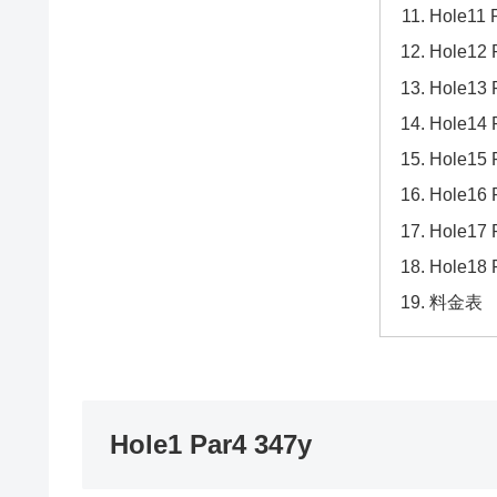
Hole11 
Hole12 
Hole13 
Hole14 
Hole15 
Hole16 
Hole17 
Hole18
料金表
Hole1 Par4 347y