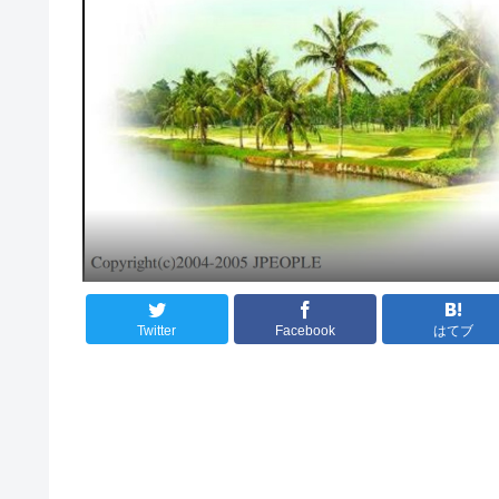
Twitter
Facebook
はてブ