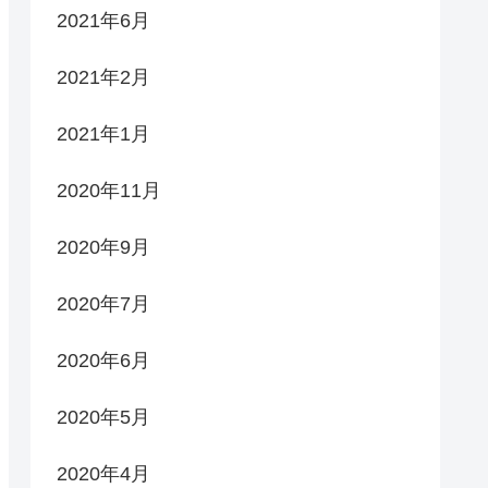
2021年6月
2021年2月
2021年1月
2020年11月
2020年9月
2020年7月
2020年6月
2020年5月
2020年4月