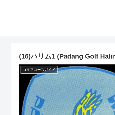
(16)ハリム1 (Padang Golf Hali
ゴルフコースガイド