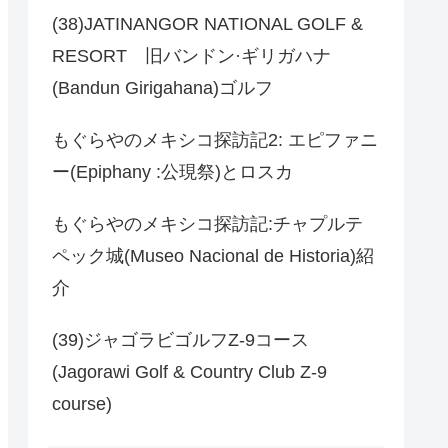
(38)JATINANGOR NATIONAL GOLF &
RESORT 旧バンドン·ギリガハナ
(Bandun Girigahana)ゴルフ
もぐらやのメキシコ探訪記2: エピファニ
ー(Epiphany :公現祭)とロスカ
もぐらやのメキシコ探訪記:チャプルテ
ペック城(Museo Nacional de Historia)紹
介
(39)ジャゴラビゴルフZ-9コース
(Jagorawi Golf & Country Club Z-9
course)