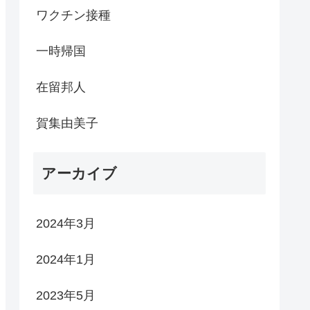
ワクチン接種
一時帰国
在留邦人
賀集由美子
アーカイブ
2024年3月
2024年1月
2023年5月