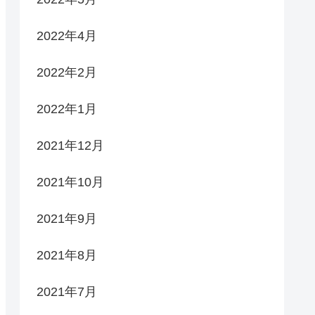
2022年4月
2022年2月
2022年1月
2021年12月
2021年10月
2021年9月
2021年8月
2021年7月