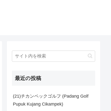
最近の投稿
(21)チカンペックゴルフ (Padang Golf
Pupuk Kujang Cikampek)