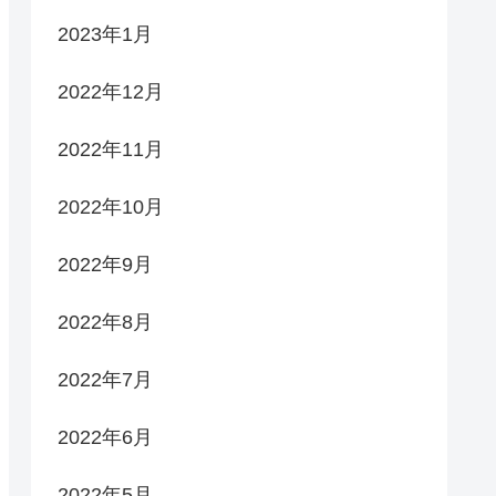
2023年1月
2022年12月
2022年11月
2022年10月
2022年9月
2022年8月
2022年7月
2022年6月
2022年5月