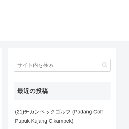
最近の投稿
(21)チカンペックゴルフ (Padang Golf
Pupuk Kujang Cikampek)