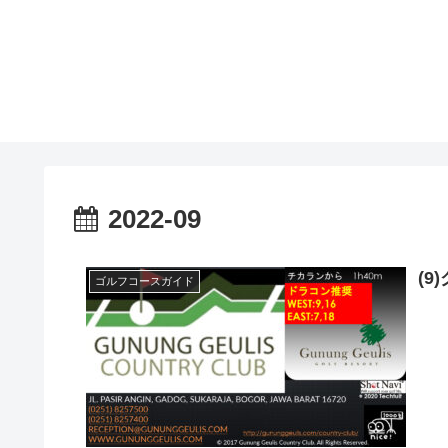
2022-09
(
ゴルフコースガイド