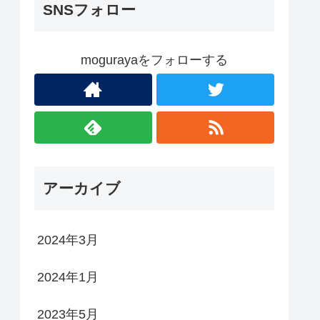
SNSフォロー
mogurayaをフォローする
アーカイブ
2024年3月
2024年1月
2023年5月