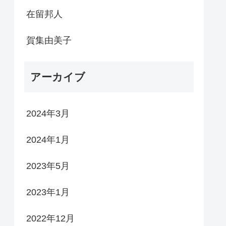
在留邦人
賀集由美子
アーカイブ
2024年3月
2024年1月
2023年5月
2023年1月
2022年12月