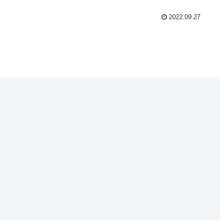
2022.09.27