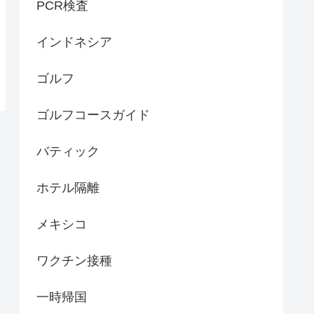
PCR検査
インドネシア
ゴルフ
ゴルフコースガイド
バティック
ホテル隔離
メキシコ
ワクチン接種
一時帰国