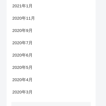
2021年1月
2020年11月
2020年9月
2020年7月
2020年6月
2020年5月
2020年4月
2020年3月