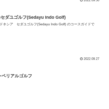
2022.09.30
3)セダユゴルフ(Sedayu Indo Golf)
ドネシア セダユゴルフ(Sedayu Indo Golf) のコースガイドで
2022.09.27
ンペリアルゴルフ