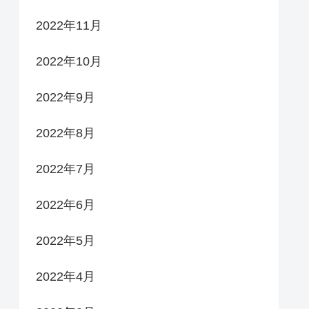
2022年11月
2022年10月
2022年9月
2022年8月
2022年7月
2022年6月
2022年5月
2022年4月