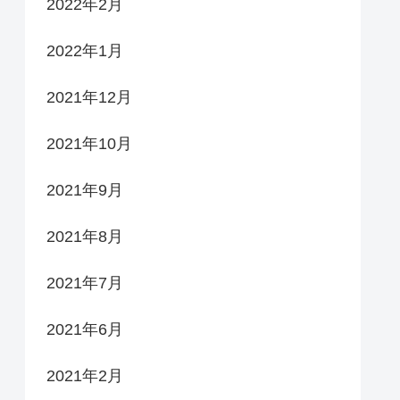
2022年2月
2022年1月
2021年12月
2021年10月
2021年9月
2021年8月
2021年7月
2021年6月
2021年2月