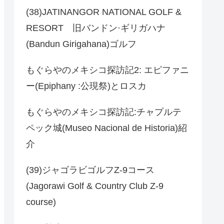
(38)JATINANGOR NATIONAL GOLF &
RESORT 旧バンドン·ギリガハナ
(Bandun Girigahana)ゴルフ
もぐらやのメキシコ探訪記2: エピファニ
ー(Epiphany :公現祭)とロスカ
もぐらやのメキシコ探訪記:チャプルテ
ペック城(Museo Nacional de Historia)紹
介
(39)ジャゴラビゴルフZ-9コース
(Jagorawi Golf & Country Club Z-9
course)